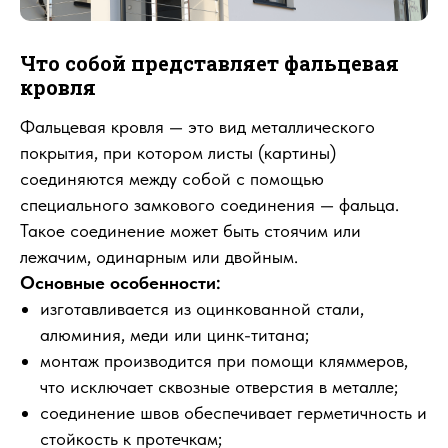
Что собой представляет фальцевая
кровля
Фальцевая кровля — это вид металлического
покрытия, при котором листы (картины)
соединяются между собой с помощью
специального замкового соединения — фальца.
Такое соединение может быть стоячим или
лежачим, одинарным или двойным.
Основные особенности:
изготавливается из оцинкованной стали,
алюминия, меди или цинк-титана;
монтаж производится при помощи кляммеров,
что исключает сквозные отверстия в металле;
соединение швов обеспечивает герметичность и
стойкость к протечкам;