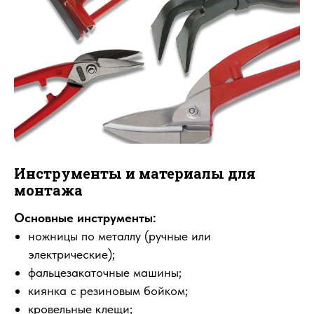
Инструменты и материалы для
монтажа
Основные инструменты:
ножницы по металлу (ручные или
электрические);
фальцезакаточные машины;
киянка с резиновым бойком;
кровельные клещи;