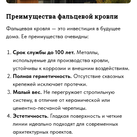
Преимущества фальцевой кровли
Фальцевая кровля — это инвестиция в будущее
дома. Ее преимущества очевидны:
Срок службы до 100 лет.
Металлы,
используемые для производства кровли,
устойчивы к коррозии и внешним воздействиям.
Полная герметичность.
Отсутствие сквозных
крепежей исключает протечки.
Малый вес.
Не перегружает стропильную
систему, в отличие от керамической или
цементно-песчаной черепицы.
Эстетичность.
Гладкая поверхность и четкие
линии идеально подходят для современных
архитектурных проектов.