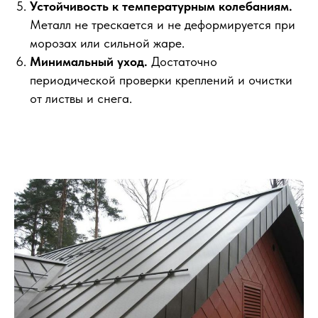
Устойчивость к температурным колебаниям.
Металл не трескается и не деформируется при
морозах или сильной жаре.
Минимальный уход.
Достаточно
периодической проверки креплений и очистки
от листвы и снега.