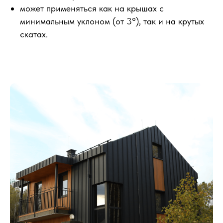
может применяться как на крышах с
минимальным уклоном (от 3°), так и на крутых
скатах.