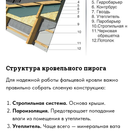
Структура кровельного пирога
Для надежной работы фальцевой кровли важно
правильно собрать слоеную конструкцию:
Стропильная система.
Основа крыши.
Пароизоляция.
Предотвращает попадание
влаги из помещения в утеплитель.
Утеплитель.
Чаще всего — минеральная вата