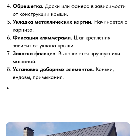
Обрешетка.
Доски или фанера в зависимости
от конструкции крыши.
Укладка металлических картин.
Начинается с
карниза.
Фиксация кляммерами.
Шаг крепления
зависит от уклона крыши.
Закатка фальцев.
Выполняется вручную или
машиной.
Установка доборных элементов.
Коньки,
ендовы, примыкания.