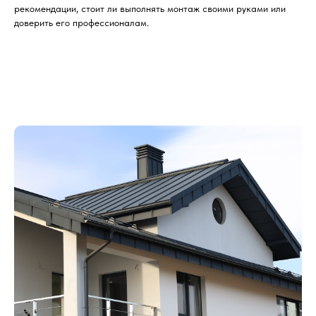
рекомендации, стоит ли выполнять монтаж своими руками или
доверить его профессионалам.