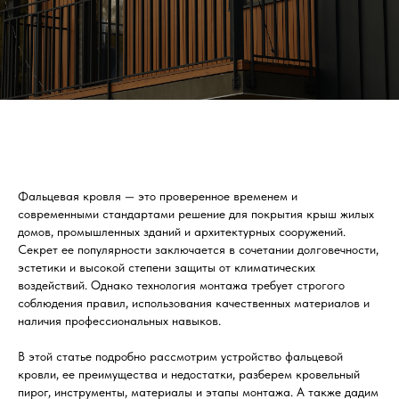
Фальцевая кровля — это проверенное временем и
современными стандартами решение для покрытия крыш жилых
домов, промышленных зданий и архитектурных сооружений.
Секрет ее популярности заключается в сочетании долговечности,
эстетики и высокой степени защиты от климатических
воздействий. Однако технология монтажа требует строгого
соблюдения правил, использования качественных материалов и
наличия профессиональных навыков.
В этой статье подробно рассмотрим устройство фальцевой
кровли, ее преимущества и недостатки, разберем кровельный
пирог, инструменты, материалы и этапы монтажа. А также дадим