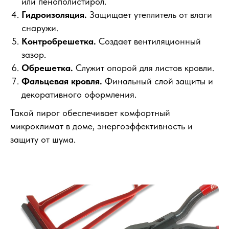
или пенополистирол.
Гидроизоляция.
Защищает утеплитель от влаги
снаружи.
Контробрешетка.
Создает вентиляционный
зазор.
Обрешетка.
Служит опорой для листов кровли.
Фальцевая кровля.
Финальный слой защиты и
декоративного оформления.
Такой пирог обеспечивает комфортный
микроклимат в доме, энергоэффективность и
защиту от шума.