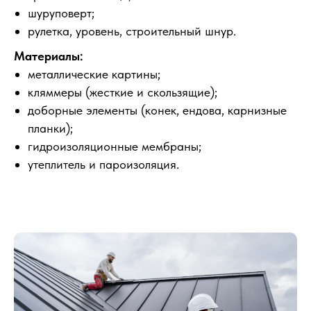
шуруповерт;
рулетка, уровень, строительный шнур.
Материалы:
металлические картины;
кляммеры (жесткие и скользящие);
доборные элементы (конек, ендова, карнизные
планки);
гидроизоляционные мембраны;
утеплитель и пароизоляция.