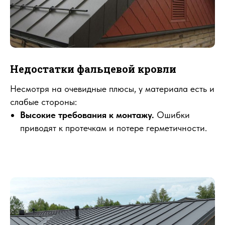
Недостатки фальцевой кровли
Несмотря на очевидные плюсы, у материала есть и
слабые стороны:
Высокие требования к монтажу.
Ошибки
приводят к протечкам и потере герметичности.