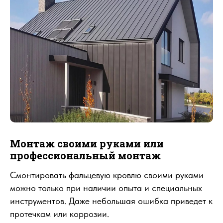
Монтаж своими руками или
профессиональный монтаж
Смонтировать фальцевую кровлю своими руками
можно только при наличии опыта и специальных
инструментов. Даже небольшая ошибка приведет к
протечкам или коррозии.