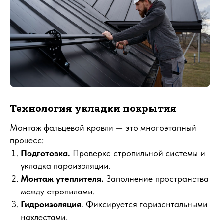
Технология укладки покрытия
Монтаж фальцевой кровли — это многоэтапный
процесс:
Подготовка.
Проверка стропильной системы и
укладка пароизоляции.
Монтаж утеплителя.
Заполнение пространства
между стропилами.
Гидроизоляция.
Фиксируется горизонтальными
нахлестами.