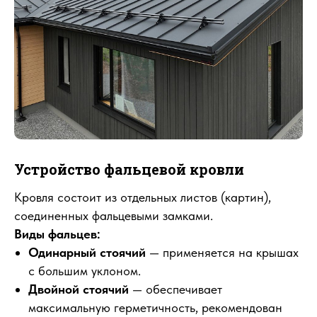
Устройство фальцевой кровли
Кровля состоит из отдельных листов (картин),
соединенных фальцевыми замками.
Виды фальцев:
Одинарный стоячий
— применяется на крышах
с большим уклоном.
Двойной стоячий
— обеспечивает
максимальную герметичность, рекомендован