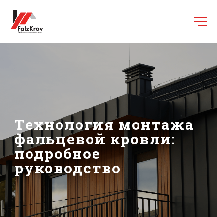
Технология монтажа
фальцевой кровли:
подробное
руководство