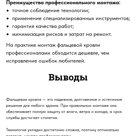
Преимущества профессионального монтажа:
точное соблюдение технологии;
применение специализированных инструментов;
гарантия качества работ;
минимизация рисков и затрат на ремонт.
На практике монтаж фальцевой кровли
профессионалами обходится дешевле, чем
исправление ошибок любителей.
Выводы
Фальцевая кровля — это надежное, долговечное и эстетичное
решение для любого здания. При правильном монтаже она
обеспечивает полную защиту от влаги, ветра и холода, а срок
службы достигает столетия.
Технология укладки достаточно сложна, поэтому оптимально
доверить монтаж профессионалам.