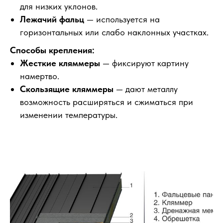
для низких уклонов.
Лежачий фальц
— используется на
горизонтальных или слабо наклонных участках.
Способы крепления:
Жесткие кляммеры
— фиксируют картину
намертво.
Скользящие кляммеры
— дают металлу
возможность расширяться и сжиматься при
изменении температуры.